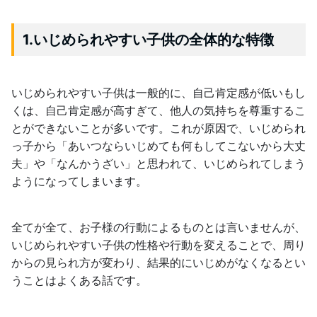
1.いじめられやすい子供の全体的な特徴
いじめられやすい子供は一般的に、自己肯定感が低いもし
くは、自己肯定感が高すぎて、他人の気持ちを尊重するこ
とができないことが多いです。これが原因で、いじめられ
っ子から「あいつならいじめても何もしてこないから大丈
夫」や「なんかうざい」と思われて、いじめられてしまう
ようになってしまいます。
全てが全て、お子様の行動によるものとは言いませんが、
いじめられやすい子供の性格や行動を変えることで、周り
からの見られ方が変わり、結果的にいじめがなくなるとい
うことはよくある話です。