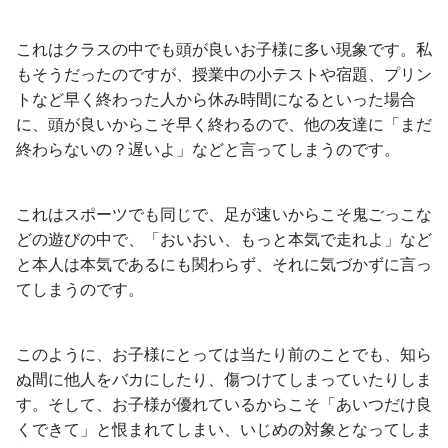
これはクラスの中でも頭が良いお子様に多い現象です。私
もそうだったのですが、授業中の小テストや宿題、プリン
トなど早く終わった人から休み時間になるといった場合
に、頭が良いからこそ早く終わるので、他の友達に「まだ
終わらないの？遅いよ」などと言ってしまうのです。
これはスポーツでも同じで、足が速いからこそ鬼ごっこな
どの遊びの中で、「おいおい、もっと本気で走れよ」など
と本人は本気であるにも関わらず、それに気づかずに言っ
てしまうのです。
このように、お子様にとっては当たり前のことでも、知ら
ぬ間に他人をバカにしたり、傷つけてしまっていたりしま
す。そして、お子様が優れているからこそ「あいつだけ良
くできて」と恨まれてしまい、いじめの対象となってしま