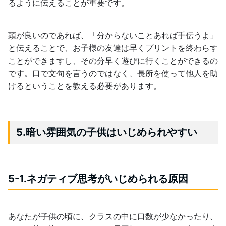
るように伝えることが重要です。
頭が良いのであれば、「分からないことあれば手伝うよ」
と伝えることで、お子様の友達は早くプリントを終わらす
ことができますし、その分早く遊びに行くことができるの
です。口で文句を言うのではなく、長所を使って他人を助
けるということを教える必要があります。
5.暗い雰囲気の子供はいじめられやすい
5-1.ネガティブ思考がいじめられる原因
あなたが子供の頃に、クラスの中に口数が少なかったり、