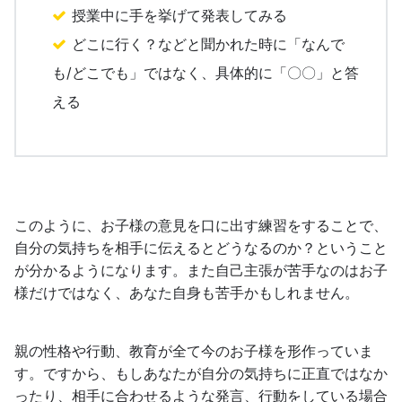
授業中に手を挙げて発表してみる
どこに行く？などと聞かれた時に「なんで
も/どこでも」ではなく、具体的に「〇〇」と答
える
このように、お子様の意見を口に出す練習をすることで、
自分の気持ちを相手に伝えるとどうなるのか？ということ
が分かるようになります。また自己主張が苦手なのはお子
様だけではなく、あなた自身も苦手かもしれません。
親の性格や行動、教育が全て今のお子様を形作っていま
す。ですから、もしあなたが自分の気持ちに正直ではなか
ったり、相手に合わせるような発言、行動をしている場合