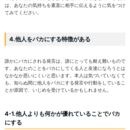
は、あなたの気持ちを素直に相手に伝えるように気をつけ
てみてください。
4.他人をバカにする特徴がある
誰かにバカにされる発言は、誰にとっても耐え難いもので
す。あなたのことをバカにしてくる人と友達になろうとは
なかなか思いにくいと思います。本人は気づいていなくて
も、知らぬ間に他人をバカにする発言や行動をしているこ
とが原因で、いじめを受けているかもしれません。
4-1.他人よりも何かが優れていることでバカ
にする