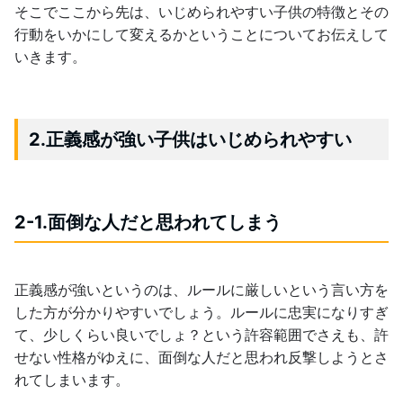
そこでここから先は、いじめられやすい子供の特徴とその
行動をいかにして変えるかということについてお伝えして
いきます。
2.正義感が強い子供はいじめられやすい
2-1.面倒な人だと思われてしまう
正義感が強いというのは、ルールに厳しいという言い方を
した方が分かりやすいでしょう。ルールに忠実になりすぎ
て、少しくらい良いでしょ？という許容範囲でさえも、許
せない性格がゆえに、面倒な人だと思われ反撃しようとさ
れてしまいます。