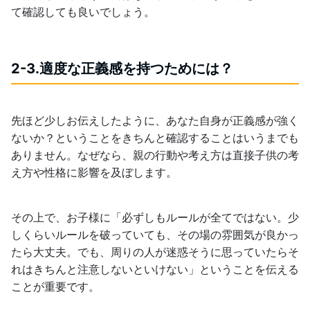
て確認しても良いでしょう。
2-3.適度な正義感を持つためには？
先ほど少しお伝えしたように、あなた自身が正義感が強く
ないか？ということをきちんと確認することはいうまでも
ありません。なぜなら、親の行動や考え方は直接子供の考
え方や性格に影響を及ぼします。
その上で、お子様に「必ずしもルールが全てではない。少
しくらいルールを破っていても、その場の雰囲気が良かっ
たら大丈夫。でも、周りの人が迷惑そうに思っていたらそ
れはきちんと注意しないといけない」ということを伝える
ことが重要です。