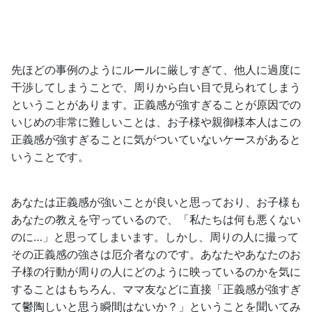
先ほどの事例のようにルールに厳しすぎて、他人に過度に
干渉してしまうことで、周りから白い目で見られてしまう
ということがあります。正義感が強すぎることが原因での
いじめの非常に難しいことは、お子様や親御様本人はこの
正義感が強すぎることに気がついていないケースがあると
いうことです。
あなたは正義感が強いことが良いと思っており、お子様も
あなたの教えを守っているので、「私たちは何も悪くない
のに…」と思ってしまいます。しかし、周りの人に撮って
その正義感の強さは厄介者なのです。あなたやあなたのお
子様の行動が周りの人にどのように映っているのかを気に
することはもちろん、ママ友などに直接「正義感が強すぎ
て鬱陶しいと思う瞬間はないか？」ということを聞いてみ