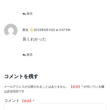
返信
匿名
2023年6月14日 at 2:57 PM
良くわかった
返信
コメントを残す
メールアドレスが公開されることはありません。
*
が付いている欄
は必須項目です
コメント
*