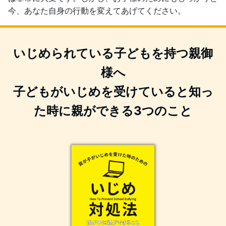
今、あなた自身の行動を変えてあげてください。
いじめられている子どもを持つ親御
様へ
子どもがいじめを受けていると知っ
た時に親ができる3つのこと