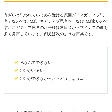
うざいと思われていじめを受ける原因が「ネガティブ思
考」なのであれば、ネガティブ思考をしなければ良いので
す。ネガティブ思考のお子様は常日頃からマイナスの事を
多く発言しています。例えば次のような言葉です。
私なんてできない
〇〇がだるい
〇〇ができなかったらどうしよう…