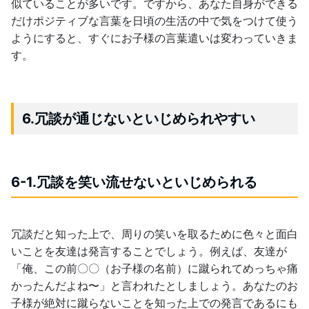
似ていることが多いです。ですから、あなた自身ができる
だけポジティブな言葉を日頃の生活の中で気をつけて使う
ようにすると、すぐにお子様の言葉遣いは変わっていきま
す。
6.冗談が通じないといじめられやすい
6-1.冗談を笑い流せないといじめられる
冗談だと知った上で、周りの笑いを取るために色々と面白
いことを友達は発言することでしょう。例えば、友達が
「俺、この前〇〇（お子様の名前）に蹴られてめっちゃ痛
かったんだよね〜」と言われたとしましょう。あなたのお
子様が絶対に蹴らないことを知った上での発言であるにも