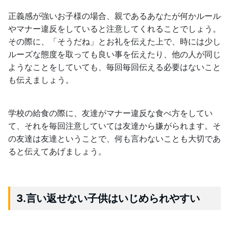
正義感が強いお子様の場合、親であるあなたが何かルール
やマナー違反をしていると注意してくれることでしょう。
その際に、「そうだね」とお礼を伝えた上で、時には少し
ルーズな態度を取っても良い事を伝えたり、他の人が同じ
ようなことをしていても、毎回毎回伝える必要はないこと
も伝えましょう。
学校の給食の際に、友達がマナー違反な食べ方をしてい
て、それを毎回注意していては友達から嫌がられます。そ
の友達は友達ということで、何も言わないことも大切であ
ると伝えてあげましょう。
3.言い返せない子供はいじめられやすい