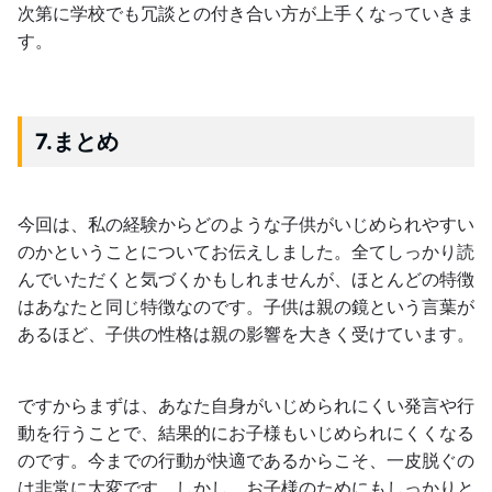
次第に学校でも冗談との付き合い方が上手くなっていきま
す。
7.まとめ
今回は、私の経験からどのような子供がいじめられやすい
のかということについてお伝えしました。全てしっかり読
んでいただくと気づくかもしれませんが、ほとんどの特徴
はあなたと同じ特徴なのです。子供は親の鏡という言葉が
あるほど、子供の性格は親の影響を大きく受けています。
ですからまずは、あなた自身がいじめられにくい発言や行
動を行うことで、結果的にお子様もいじめられにくくなる
のです。今までの行動が快適であるからこそ、一皮脱ぐの
は非常に大変です。しかし、お子様のためにもしっかりと