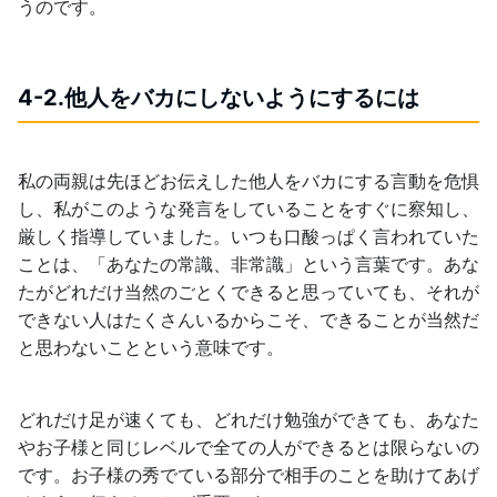
うのです。
4-2.他人をバカにしないようにするには
私の両親は先ほどお伝えした他人をバカにする言動を危惧
し、私がこのような発言をしていることをすぐに察知し、
厳しく指導していました。いつも口酸っぱく言われていた
ことは、「あなたの常識、非常識」という言葉です。あな
たがどれだけ当然のごとくできると思っていても、それが
できない人はたくさんいるからこそ、できることが当然だ
と思わないことという意味です。
どれだけ足が速くても、どれだけ勉強ができても、あなた
やお子様と同じレベルで全ての人ができるとは限らないの
です。お子様の秀でている部分で相手のことを助けてあげ