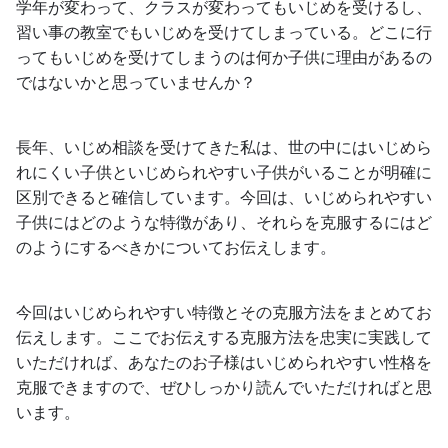
学年が変わって、クラスが変わってもいじめを受けるし、
習い事の教室でもいじめを受けてしまっている。どこに行
ってもいじめを受けてしまうのは何か子供に理由があるの
ではないかと思っていませんか？
長年、いじめ相談を受けてきた私は、世の中にはいじめら
れにくい子供といじめられやすい子供がいることが明確に
区別できると確信しています。今回は、いじめられやすい
子供にはどのような特徴があり、それらを克服するにはど
のようにするべきかについてお伝えします。
今回はいじめられやすい特徴とその克服方法をまとめてお
伝えします。ここでお伝えする克服方法を忠実に実践して
いただければ、あなたのお子様はいじめられやすい性格を
克服できますので、ぜひしっかり読んでいただければと思
います。