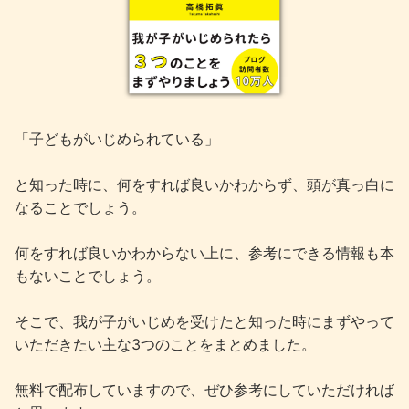
「子どもがいじめられている」
と知った時に、何をすれば良いかわからず、頭が真っ白に
なることでしょう。
何をすれば良いかわからない上に、参考にできる情報も本
もないことでしょう。
そこで、我が子がいじめを受けたと知った時にまずやって
いただきたい主な3つのことをまとめました。
無料で配布していますので、ぜひ参考にしていただければ