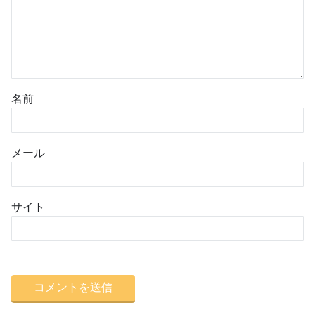
名前
メール
サイト