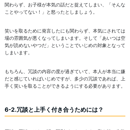
関わらず、お子様が本気の話だと捉えてしまい、「そんな
ことやってない！」と怒ったとしましょう。
笑いを取るために発言したにも関わらず、本気にされては
場の雰囲気が悪くなってしまいます。そして「あいつは空
気が読めないやつだ」ということでいじめの対象となって
しまいます。
もちろん、冗談の内容の度が過ぎていて、本人が本当に嫌
だと感じていればいじめですが、多少の冗談であれば、上
手く笑いを取ることができるようにする必要があります。
6-2.冗談と上手く付き合うためには？