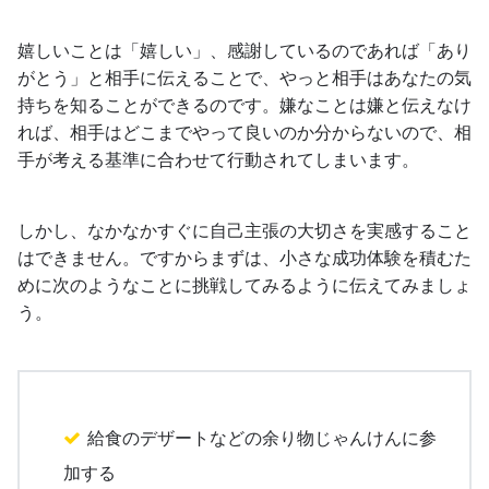
嬉しいことは「嬉しい」、感謝しているのであれば「あり
がとう」と相手に伝えることで、やっと相手はあなたの気
持ちを知ることができるのです。嫌なことは嫌と伝えなけ
れば、相手はどこまでやって良いのか分からないので、相
手が考える基準に合わせて行動されてしまいます。
しかし、なかなかすぐに自己主張の大切さを実感すること
はできません。ですからまずは、小さな成功体験を積むた
めに次のようなことに挑戦してみるように伝えてみましょ
う。
給食のデザートなどの余り物じゃんけんに参
加する