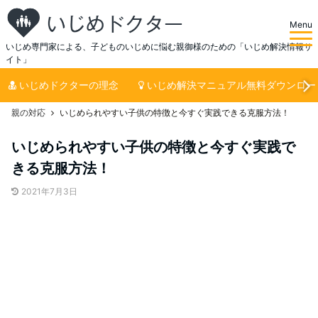
Menu
いじめ専門家による、子どものいじめに悩む親御様のための「いじめ解決情報サ
イト」
いじめドクターの理念
いじめ解決マニュアル無料ダウンロー
親の対応
いじめられやすい子供の特徴と今すぐ実践できる克服方法！
いじめられやすい子供の特徴と今すぐ実践で
きる克服方法！
2021年7月3日