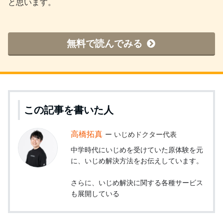
と思います。
無料で読んでみる
この記事を書いた人
高橋拓真
いじめドクター代表
中学時代にいじめを受けていた原体験を元
に、いじめ解決方法をお伝えしています。
さらに、いじめ解決に関する各種サービス
も展開している