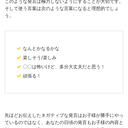
このような発言は極力しないようにすることが大切です。
そして使う言葉は次のような言葉になると理想的でしょ
う。
なんとかなるかな
楽しそう/楽しみ
〇〇は怖いけど、多分大丈夫だと思う！
頑張る！
先ほどお伝えしたネガティブな発言はお子様が勝手にやっ
ているのではなく、あなたの日頃の発言もお子様の内容と