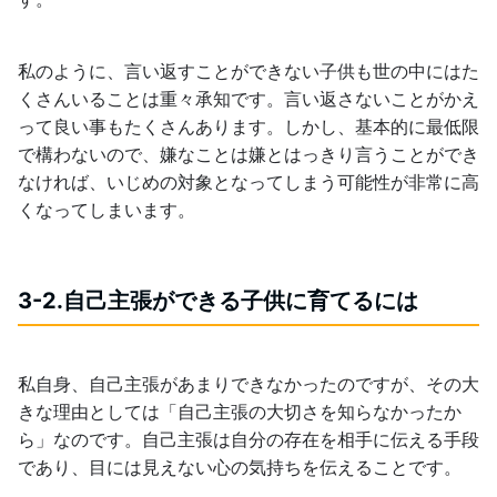
私のように、言い返すことができない子供も世の中にはた
くさんいることは重々承知です。言い返さないことがかえ
って良い事もたくさんあります。しかし、基本的に最低限
で構わないので、嫌なことは嫌とはっきり言うことができ
なければ、いじめの対象となってしまう可能性が非常に高
くなってしまいます。
3-2.自己主張ができる子供に育てるには
私自身、自己主張があまりできなかったのですが、その大
きな理由としては「自己主張の大切さを知らなかったか
ら」なのです。自己主張は自分の存在を相手に伝える手段
であり、目には見えない心の気持ちを伝えることです。