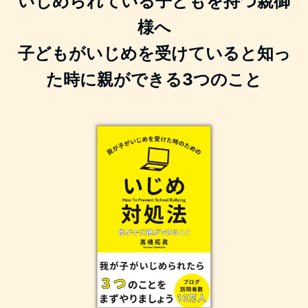
いじめられている子どもを持つ親御
様へ
子どもがいじめを受けていると知っ
た時に親ができる3つのこと