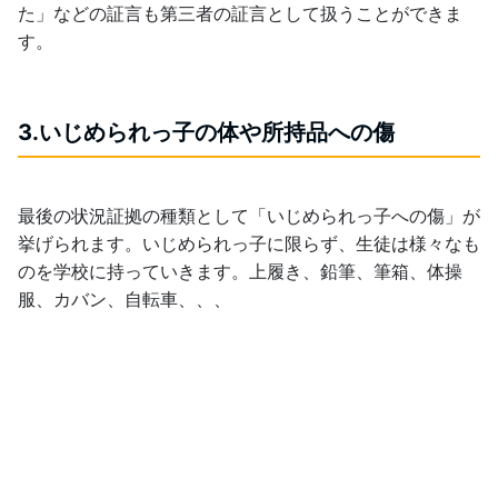
た」などの証言も第三者の証言として扱うことができま
す。
3.いじめられっ子の体や所持品への傷
最後の状況証拠の種類として「いじめられっ子への傷」が
挙げられます。いじめられっ子に限らず、生徒は様々なも
のを学校に持っていきます。上履き、鉛筆、筆箱、体操
服、カバン、自転車、、、