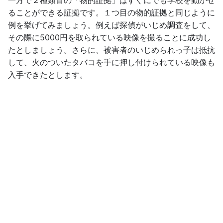
一方で２種類目の「物的証拠」はすぐにでも学校を動かせ
ることができる証拠です。１つ目の物的証拠と同じように
例を挙げてみましょう。例えば探偵がいじめ調査をして、
その際に5000円を取られている映像を撮ることに成功し
たとしましょう。さらに、被害者のいじめられっ子は抵抗
して、火のついたタバコを手に押し付けられている映像も
入手できたとします。