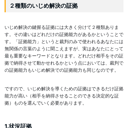
２種類のいじめ解決の証拠
いじめ解決の鍵握る証拠には大きく分けて２種類ありま
す。その違いはどれだけの証拠能力があるかということで
す。「証拠能力」というと裁判のみで使われるあなたには
無関係の言葉のように聞こえますが、実はあなたにとって
最も重要なキーワードとなります。どれだけ相手をその証
拠で納得させて動かせれるかという点においては、裁判で
の証拠能力もいじめ解決での証拠能力も同じなのです。
ですので、いじめ解決を導くための証拠はできるだけ証拠
能力が高い（相手を納得させることのできる決定的な証
拠）ものを選んでいく必要があります。
1.状況証拠