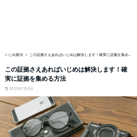
いじめ解決
この証拠さえあればいじめは解決します！確実に証拠を集める方法
この証拠さえあればいじめは解決します！確
実に証拠を集める方法
2021年7月3日