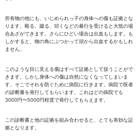
所有物の他にも、いじめられっ子の身体への傷も証拠とな
ります。殴る、蹴る、叩くなどの暴行を受けると大抵の場
合あざができます。さらにひどい場合は出血もします。も
しかすると、物の角にぶつかって頭から出血するかもしれ
ません。
このような目に見える傷はすべて証拠として扱うことがで
きます。しかし身体への傷は自然になくなってしまいま
す。そこでそれを防ぐために病院に行きます。病院で医者
の診断書を発行してもらいます。これはどの病院でも
3000円〜5000円程度で発行してもらえます。
この診断書と他の証拠を組み合わせると、とても有効な証
拠となります。