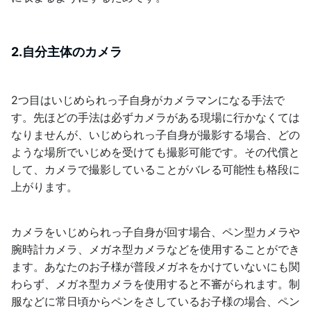
2.自分主体のカメラ
2つ目はいじめられっ子自身がカメラマンになる手法で
す。先ほどの手法は必ずカメラがある現場に行かなくては
なりませんが、いじめられっ子自身が撮影する場合、どの
ような場所でいじめを受けても撮影可能です。その代償と
して、カメラで撮影していることがバレる可能性も格段に
上がります。
カメラをいじめられっ子自身が回す場合、ペン型カメラや
腕時計カメラ、メガネ型カメラなどを使用することができ
ます。あなたのお子様が普段メガネをかけていないにも関
わらず、メガネ型カメラを使用すると不審がられます。制
服などに常日頃からペンをさしているお子様の場合、ペン