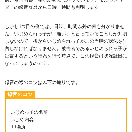
ダーの録音履歴から日時、時間も判明します。
しかし1つ目の例では、日時、時間以外の何も分かりませ
ん。いじめられっ子が「痛い」と言っていることしか判明
しないので、後からいじめられっ子がこの当時の状況を証
言しなければなりません。被害者であるいじめられっ子が
証言するという行為を行う時点で、この録音は状況証拠に
なってしまうのです。
録音の際のコツは以下の通りです。
録音のコツ
いじめっ子の名前
いじめ内容
場所