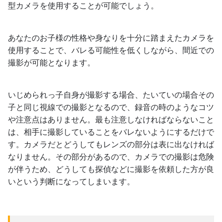
型カメラを使用することが可能でしょう。
あなたのお子様の性格や身なりを十分に踏まえたカメラを
使用することで、バレる可能性を低くしながら、間近での
撮影が可能となります。
いじめられっ子自身が撮影する場合、たいていの場合その
子と同じ視線での撮影となるので、録音の時のようなコツ
や注意点はありません。最も注意しなければならないこと
は、相手に撮影していることをバレないようにするだけで
す。カメラだとどうしてもレンズの部分は表に出なければ
なりません。その部分があるので、カメラでの撮影は危険
が伴うため、どうしても探偵などに撮影を依頼した方が良
いという判断になってしまいます。