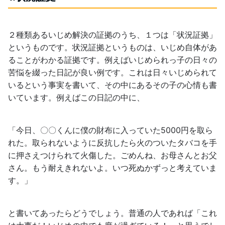
２種類あるいじめ解決の証拠のうち、１つは「状況証拠」
というものです。状況証拠というものは、いじめ自体があ
ることがわかる証拠です。例えばいじめられっ子の日々の
苦悩を綴った日記が良い例です。これは日々いじめられて
いるという事実を書いて、その中にあるその子の心情も書
いています。例えばこの日記の中に、
「今日、〇〇くんに僕の財布に入っていた5000円を取ら
れた。取られないように反抗したら火のついたタバコを手
に押さえつけられて火傷した。ごめんね、お母さんとお父
さん。もう耐えきれないよ。いつ死ぬかずっと考えていま
す。」
と書いてあったらどうでしょう。普通の人であれば「これ