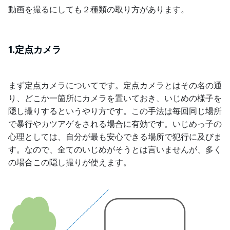
動画を撮るにしても２種類の取り方があります。
1.定点カメラ
まず定点カメラについてです。定点カメラとはその名の通
り、どこか一箇所にカメラを置いておき、いじめの様子を
隠し撮りするというやり方です。この手法は毎回同じ場所
で暴行やカツアゲをされる場合に有効です。いじめっ子の
心理としては、自分が最も安心できる場所で犯行に及びま
す。なので、全てのいじめがそうとは言いませんが、多く
の場合この隠し撮りが使えます。