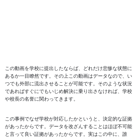
この動画を学校に提出したならば、どれだけ悲惨な状態に
あるか一目瞭然です。その上この動画はデータなので、い
つでも外部に流出させることが可能です。そのような状況
であればすぐにでもいじめ解決に乗り出さなければ、学校
や校長の名誉に関わってきます。
この事例でなぜ学校が対応したかというと、決定的な証拠
があったからです。データを改ざんすることはほぼ不可能
と言って良い証拠があったからです。実はこの中に、誰