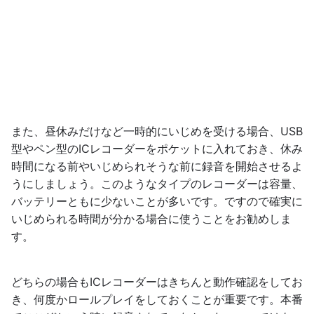
また、昼休みだけなど一時的にいじめを受ける場合、USB
型やペン型のICレコーダーをポケットに入れておき、休み
時間になる前やいじめられそうな前に録音を開始させるよ
うにしましょう。このようなタイプのレコーダーは容量、
バッテリーともに少ないことが多いです。ですので確実に
いじめられる時間が分かる場合に使うことをお勧めしま
す。
どちらの場合もICレコーダーはきちんと動作確認をしてお
き、何度かロールプレイをしておくことが重要です。本番