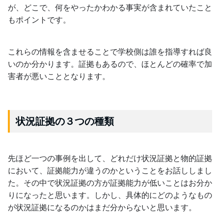
が、どこで、何をやったかわかる事実が含まれていたこと
もポイントです。
これらの情報を含ませることで学校側は誰を指導すれば良
いのか分かります。証拠もあるので、ほとんどの確率で加
害者が悪いこととなります。
状況証拠の３つの種類
先ほど一つの事例を出して、どれだけ状況証拠と物的証拠
において、証拠能力が違うのかということをお話ししまし
た。その中で状況証拠の方が証拠能力が低いことはお分か
りになったと思います。しかし、具体的にどのようなもの
が状況証拠になるのかはまだ分からないと思います。