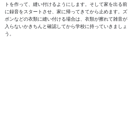
トを作って、縫い付けるようにします。そして家を出る前
に録音をスタートさせ、家に帰ってきてから止めます。ズ
ボンなどの衣類に縫い付ける場合は、衣類が擦れて雑音が
入らないかきちんと確認してから学校に持っていきましょ
う。