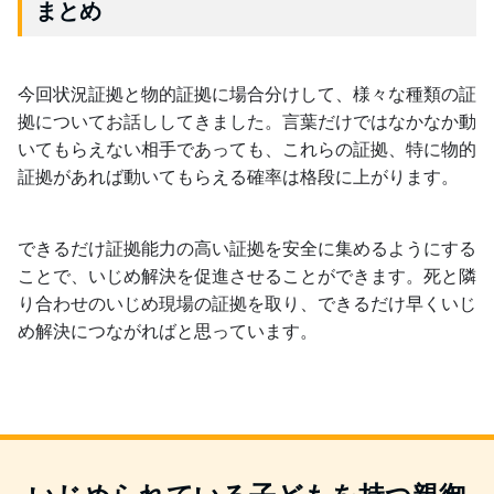
まとめ
今回状況証拠と物的証拠に場合分けして、様々な種類の証
拠についてお話ししてきました。言葉だけではなかなか動
いてもらえない相手であっても、これらの証拠、特に物的
証拠があれば動いてもらえる確率は格段に上がります。
できるだけ証拠能力の高い証拠を安全に集めるようにする
ことで、いじめ解決を促進させることができます。死と隣
り合わせのいじめ現場の証拠を取り、できるだけ早くいじ
め解決につながればと思っています。