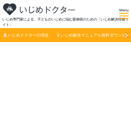
Menu
いじめ専門家による、子どものいじめに悩む親御様のための「いじめ解決情報サ
イト」
いじめドクターの理念
いじめ解決マニュアル無料ダウンロー