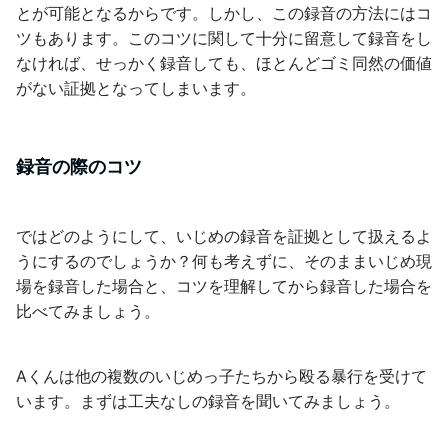
とが可能となるからです。しかし、この録音の方法にはコ
ツもあります。このコツに関して十分に留意して録音をし
なければ、せっかく録音しても、ほとんどゴミ同然の価値
がない証拠となってしまいます。
録音の際のコツ
ではどのようにして、いじめの録音を証拠として扱えるよ
うにするのでしょうか？何も考えずに、そのままいじめ現
場を録音した場合と、コツを理解してから録音した場合を
比べてみましょう。
Aくんは他の複数のいじめっ子たちから殴る暴行を受けて
います。まずは工夫なしの録音を聞いてみましょう。