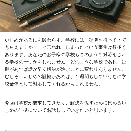
いじめがあるにも関わらず、学校には「証拠を持ってきて
もらえますか？」と言われてしまったという事例は数多く
あります。あなたのお子様の学校もこのような対応をされ
る学校の一つかもしれません。どのような学校であれ、証
拠があれば話が早く解決が進むことに変わりありません。
むしろ、いじめの証拠があれば、１週間もしないうちに学
校全体として対応してくれるかもしれません。
今回は学校が要求してきたり、解決を促すために集めるい
じめの証拠についてお話ししていきたいと思います。