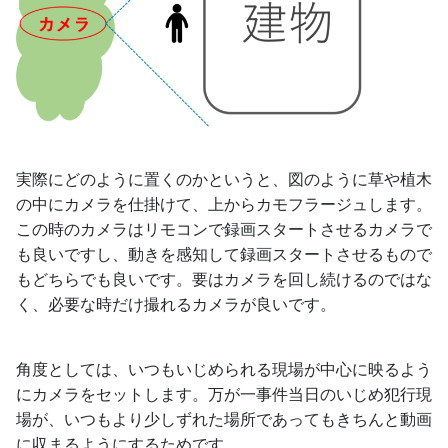
実際にどのように置くのかというと、図のように草や植木
の中にカメラを仕掛けて、上からカモフラージュします。
この時のカメラはリモコンで録画スタートさせるカメラで
も良いですし、動きを感知して録画スタートさせるもので
もどちらでも良いです。要はカメラを回し続けるのではな
く、必要な時だけ撮れるカメラが良いです。
角度としては、いつもいじめられる現場が中心に映るよう
にカメラをセットします。万が一事件当日のいじめ犯行現
場が、いつもより少しずれた場所であってもきちんと動画
に収まるようにするためです。