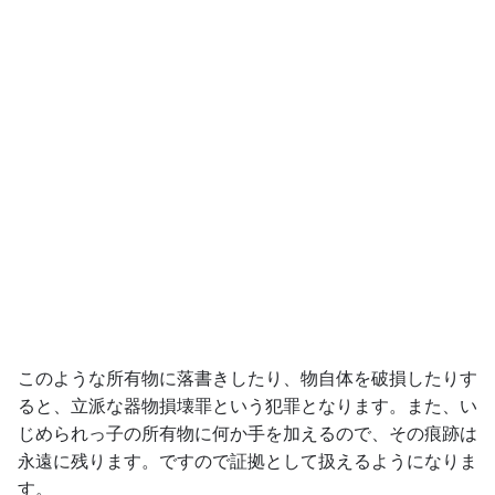
このような所有物に落書きしたり、物自体を破損したりす
ると、立派な器物損壊罪という犯罪となります。また、い
じめられっ子の所有物に何か手を加えるので、その痕跡は
永遠に残ります。ですので証拠として扱えるようになりま
す。