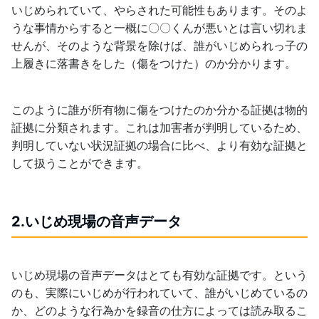
いじめられていて、やらされた可能性もあります。そのよ
うな事情からすると一概に〇〇くんが悪いとは言い切れま
せんが、そのような背景を除けば、誰がいじめられっ子の
上履きに落書きをした（傷をつけた）のか分かります。
このように誰が所有物に傷をつけたのか分かる証拠は物的
証拠に分類されます。これは加害者が判明しているため、
判明していない状況証拠の場合に比べ、より有効な証拠と
して扱うことができます。
2.いじめ現場の音声データ
いじめ現場の音声データはとても有効な証拠です。という
のも、実際にいじめが行われていて、誰がいじめているの
か、どのような行為かを録音の仕方によっては読み取るこ