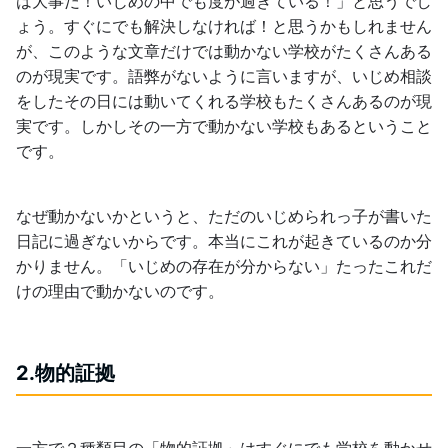
は大事だ！いじめの中でも度が過ぎている！」と思うでし
ょう。すぐにでも解決しなければ！と思うかもしれません
が、このような文章だけでは動かない学校がたくさんある
のが現実です。語弊がないように言いますが、いじめ相談
をしたその日には動いてくれる学校もたくさんあるのが現
実です。しかしその一方で動かない学校もあるということ
です。
なぜ動かないかというと、ただのいじめられっ子が書いた
日記に過ぎないからです。本当にこれが起きているのか分
かりません。「いじめの存在が分からない」たったこれだ
けの理由で動かないのです。
2.物的証拠