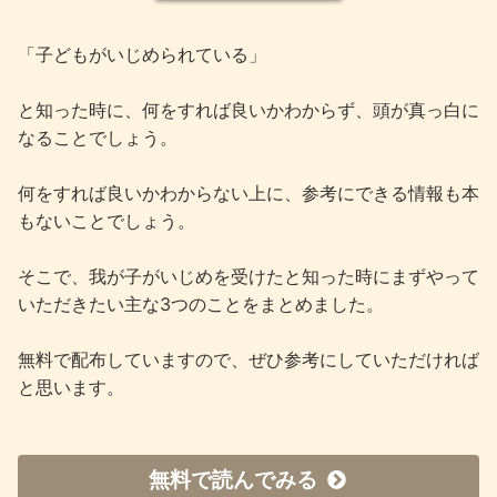
「子どもがいじめられている」
と知った時に、何をすれば良いかわからず、頭が真っ白に
なることでしょう。
何をすれば良いかわからない上に、参考にできる情報も本
もないことでしょう。
そこで、我が子がいじめを受けたと知った時にまずやって
いただきたい主な3つのことをまとめました。
無料で配布していますので、ぜひ参考にしていただければ
と思います。
無料で読んでみる