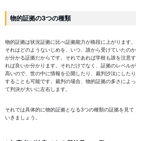
物的証拠の3つの種類
物的証拠は状況証拠に比べ証拠能力が格段に上がります。
それはどのようないじめを、いつ、誰から受けていたのか
が分かる証拠だからです。それであれば学校も誰を注意す
れば良いか分かります。それだけでなく、証拠のレベルが
高いので、世の中に情報を公開したり、裁判沙汰にしたり
することも可能です。裁判の場合、物的証拠の多さによっ
て判決が大いに左右します。
それでは具体的に物的証拠となる3つの種類の証拠を見て
いきましょう。