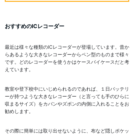
おすすめのICレコーダー
最近は様々な種類のICレコーダーが登場しています。昔か
らあるような大きなレコーダーからペン型のものまで様々
です。どのレコーダーを使うかはケースバイケースだと考
えています。
教室や登下校中にいじめられるのであれば、１日バッテリ
ーが持つような大きなレコーダー（と言っても手のひらに
収まるサイズ）をカバンやズボンの内側に入れることをお
勧めします。
その際に簡単には取り出せないように、布など隠しポケッ