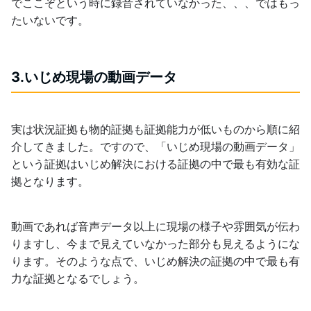
でここぞという時に録音されていなかった、、、ではもっ
たいないです。
3.いじめ現場の動画データ
実は状況証拠も物的証拠も証拠能力が低いものから順に紹
介してきました。ですので、「いじめ現場の動画データ」
という証拠はいじめ解決における証拠の中で最も有効な証
拠となります。
動画であれば音声データ以上に現場の様子や雰囲気が伝わ
りますし、今まで見えていなかった部分も見えるようにな
ります。そのような点で、いじめ解決の証拠の中で最も有
力な証拠となるでしょう。