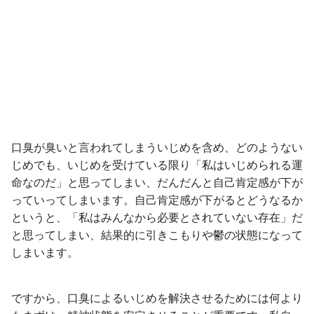
口臭が臭いと言われてしまういじめを含め、どのようない
じめでも、いじめを受けている限り「私はいじめられる運
命なのだ」と思ってしまい、だんだんと自己肯定感が下が
っていってしまいます。自己肯定感が下がるとどうなるか
というと、「私はみんなから必要とされていない存在」だ
と思ってしまい、結果的に引きこもりや鬱の状態になって
しまいます。
ですから、口臭によるいじめを解決させるためには何より