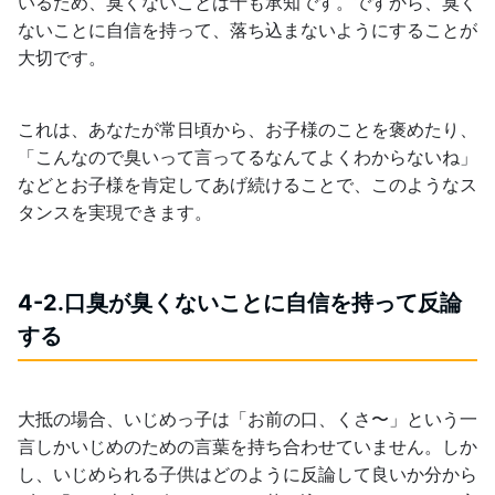
いるため、臭くないことは十も承知です。ですから、臭く
ないことに自信を持って、落ち込まないようにすることが
大切です。
これは、あなたが常日頃から、お子様のことを褒めたり、
「こんなので臭いって言ってるなんてよくわからないね」
などとお子様を肯定してあげ続けることで、このようなス
タンスを実現できます。
4-2.口臭が臭くないことに自信を持って反論
する
大抵の場合、いじめっ子は「お前の口、くさ〜」という一
言しかいじめのための言葉を持ち合わせていません。しか
し、いじめられる子供はどのように反論して良いか分から