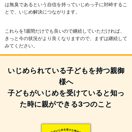
は無臭であるという自信を持っていじめっ子に対峙するこ
とで、いじめ解決につながります。
これらを1週間だけでも良いので継続していただければ、
きっと今の状況がより良くなりますので、まずは継続して
みてください。
いじめられている子どもを持つ親御
様へ
子どもがいじめを受けていると知っ
た時に親ができる3つのこと