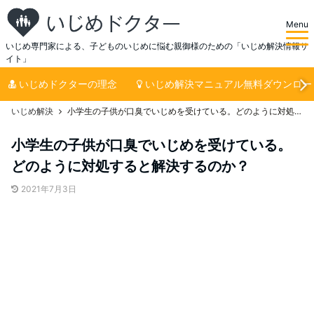
Menu
いじめ専門家による、子どものいじめに悩む親御様のための「いじめ解決情報サ
イト」
いじめドクターの理念
いじめ解決マニュアル無料ダウンロー
いじめ解決
小学生の子供が口臭でいじめを受けている。どのように対処すると解決するのか？
小学生の子供が口臭でいじめを受けている。
どのように対処すると解決するのか？
2021年7月3日