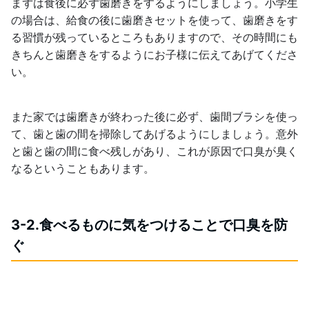
まずは食後に必ず歯磨きをするようにしましょう。小学生
の場合は、給食の後に歯磨きセットを使って、歯磨きをす
る習慣が残っているところもありますので、その時間にも
きちんと歯磨きをするようにお子様に伝えてあげてくださ
い。
また家では歯磨きが終わった後に必ず、歯間ブラシを使っ
て、歯と歯の間を掃除してあげるようにしましょう。意外
と歯と歯の間に食べ残しがあり、これが原因で口臭が臭く
なるということもあります。
3-2.食べるものに気をつけることで口臭を防
ぐ