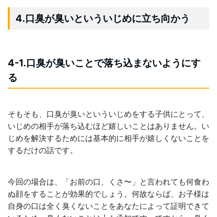
4.口臭が臭いといういじめに立ち向かう
4-1.口臭が臭いことで落ち込まないようにす
る
そもそも、口臭が臭いといういじめをする子供にとって、
いじめの相手が落ち込むほど嬉しいことはありません。い
じめを解決するためには基本的に相手が嬉しくないことを
するだけの話です。
今回の場合は、「お前の口、くさ〜」と言われても何食わ
ぬ顔をすることが効果的でしょう。何故ならば、お子様は
自身の口は全く臭くないことをあなたによって証明できて