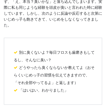
ず、「え、本当？臭いかな」と落ち込んでしまいます。実
際に私も同じような経験を頭皮が臭いと言われた時に経験
しています。しかし、次のように反論や反応すると次第に
いじめっ子も飽きてきて、いじめをしなくなってきまし
た。
別に臭くないよ？毎日フロスも歯磨きもして
るし、そんなに臭い？
どうやったら臭くならないか教えてよ（おそ
らくいじめっ子の習慣を伝えてきますので、
「それ全部やってるよ」と返します）
「はいはい、わかりました」