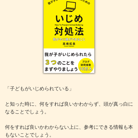
「子どもがいじめられている」
と知った時に、何をすれば良いかわからず、頭が真っ白に
なることでしょう。
何をすれば良いかわからない上に、参考にできる情報も本
もないことでしょう。