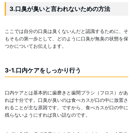
3.口臭が臭いと言われないための方法
ここでは自分の口臭は臭くないんだと認識するために、そ
もそもの第一歩として、どのように口臭が無臭の状態を保
つかについてお伝えします。
3-1.口内ケアをしっかり行う
口内ケアとは基本的に歯磨きと歯間ブラシ（フロス）があ
れば十分です。口臭が臭いのは食べカスが口の中に放置さ
れることが主な原因です。ですから、食べカスが口の中に
残らないようにすれば良い話なのです。