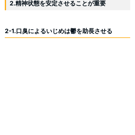
2.精神状態を安定させることが重要
2-1.口臭によるいじめは鬱を助長させる