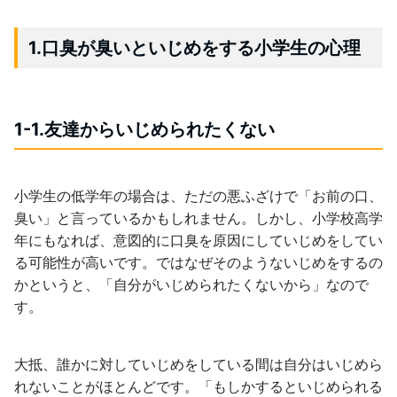
1.口臭が臭いといじめをする小学生の心理
1-1.友達からいじめられたくない
小学生の低学年の場合は、ただの悪ふざけで「お前の口、
臭い」と言っているかもしれません。しかし、小学校高学
年にもなれば、意図的に口臭を原因にしていじめをしてい
る可能性が高いです。ではなぜそのようないじめをするの
かというと、「自分がいじめられたくないから」なので
す。
大抵、誰かに対していじめをしている間は自分はいじめら
れないことがほとんどです。「もしかするといじめられる