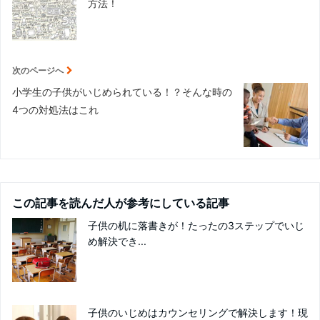
方法！
次のページへ
小学生の子供がいじめられている！？そんな時の
4つの対処法はこれ
この記事を読んだ人が参考にしている記事
子供の机に落書きが！たったの3ステップでいじ
め解決でき...
子供のいじめはカウンセリングで解決します！現