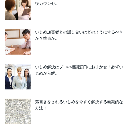
役カウンセ...
いじめ加害者との話し合いはどのようにするべき
か？準備か...
いじめ解決はプロの相談窓口におまかせ！必ずい
じめから解...
落書きをされるいじめを今すぐ解決する画期的な
方法！