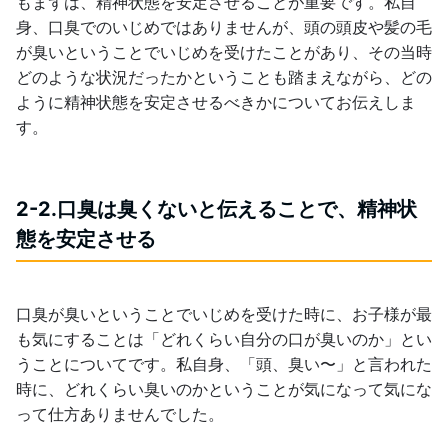
もまずは、精神状態を安定させることが重要です。私自
身、口臭でのいじめではありませんが、頭の頭皮や髪の毛
が臭いということでいじめを受けたことがあり、その当時
どのような状況だったかということも踏まえながら、どの
ように精神状態を安定させるべきかについてお伝えしま
す。
2-2.口臭は臭くないと伝えることで、精神状
態を安定させる
口臭が臭いということでいじめを受けた時に、お子様が最
も気にすることは「どれくらい自分の口が臭いのか」とい
うことについてです。私自身、「頭、臭い〜」と言われた
時に、どれくらい臭いのかということが気になって気にな
って仕方ありませんでした。