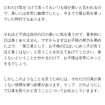
どれだけ気をつけて洗ってもいつも頭が臭いと言われるの
で、臭いには非常に敏感でしたし、今までで最も気を遣っ
ていた時代でもあります。
それほど子供は自分の口の臭いに気を遣うので、基本的に
口は臭くありません。ですからまずはお子様の努力を褒め
た上で、「第三者として、お子様の口はいじめっ子が言う
ほど臭くはない」と言うことを伝えてあげてください。臭
くないということが分かるだけで、お子様は非常にホッと
するでしょう。
しかしこのようなことを言うためには、それだけ口臭が臭
くない状態を保つ必要があります。そこで、どのようにし
て口臭を防ぐかと言うことについてお伝えしていきます。