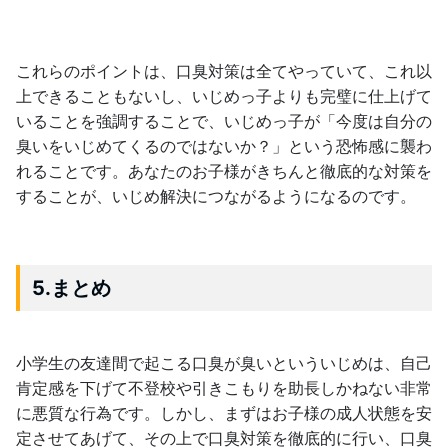
これらのポイントは、口臭対策は全てやっていて、これ以
上できることもないし、いじめっ子よりも完璧に仕上げて
いることを強調することで、いじめっ子が「今度は自分の
臭いをいじめてくるのではないか？」という恐怖感に襲わ
れることです。あなたのお子様がきちんと徹底的な対策を
することが、いじめ解決につながるようになるのです。
5.まとめ
小学生の友達間で起こる口臭が臭いといういじめは、自己
肯定感を下げて不登校や引きこもりを助長しかねない非常
に悪質な行為です。しかし、まずはお子様の成人状態を安
定させてあげて、その上で口臭対策を徹底的に行い、口臭