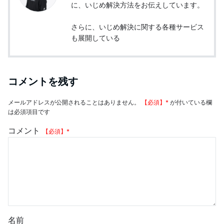
に、いじめ解決方法をお伝えしています。
さらに、いじめ解決に関する各種サービス
も展開している
コメントを残す
メールアドレスが公開されることはありません。
*
が付いている欄
は必須項目です
コメント
*
名前