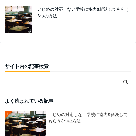
いじめの対応しない学校に協力&解決してもらう
3つの方法
サイト内の記事検索
よく読まれている記事
1
いじめの対応しない学校に協力&解決して
もらう3つの方法