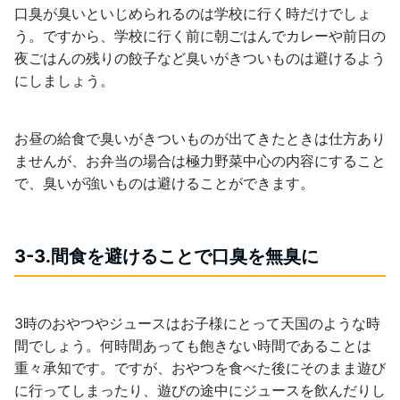
口臭が臭いといじめられるのは学校に行く時だけでしょ
う。ですから、学校に行く前に朝ごはんでカレーや前日の
夜ごはんの残りの餃子など臭いがきついものは避けるよう
にしましょう。
お昼の給食で臭いがきついものが出てきたときは仕方あり
ませんが、お弁当の場合は極力野菜中心の内容にすること
で、臭いが強いものは避けることができます。
3-3.間食を避けることで口臭を無臭に
3時のおやつやジュースはお子様にとって天国のような時
間でしょう。何時間あっても飽きない時間であることは
重々承知です。ですが、おやつを食べた後にそのまま遊び
に行ってしまったり、遊びの途中にジュースを飲んだりし