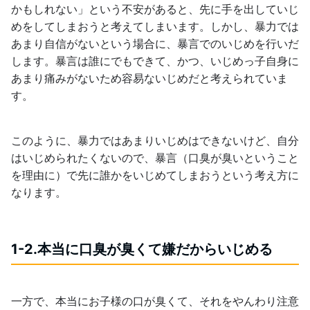
かもしれない」という不安があると、先に手を出していじ
めをしてしまおうと考えてしまいます。しかし、暴力では
あまり自信がないという場合に、暴言でのいじめを行いだ
します。暴言は誰にでもできて、かつ、いじめっ子自身に
あまり痛みがないため容易ないじめだと考えられていま
す。
このように、暴力ではあまりいじめはできないけど、自分
はいじめられたくないので、暴言（口臭が臭いということ
を理由に）で先に誰かをいじめてしまおうという考え方に
なります。
1-2.本当に口臭が臭くて嫌だからいじめる
一方で、本当にお子様の口が臭くて、それをやんわり注意