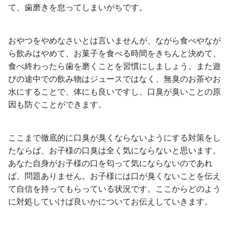
て、歯磨きを怠ってしまいがちです。
おやつをやめなさいとは言いませんが、ながら食べやなが
ら飲みはやめて、お菓子を食べる時間をきちんと決めて、
食べ終わったら歯を磨くことを習慣にしましょう。また遊
びの途中での飲み物はジュースではなく、無臭のお茶やお
水にすることで、体にも良いですし、口臭が臭いことの原
因も防ぐことができます。
ここまで徹底的に口臭が臭くならないようにする対策をし
たならば、お子様の口臭は全く気にならないと思います。
あなた自身がお子様の口を匂って気にならないのであれ
ば、問題ありません。お子様には口が臭くないことを伝え
て自信を持ってもらっている状況です。ここからどのよう
に対処していけば良いかについてお伝えしていきます。