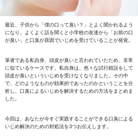
最近、子供から「僕の口って臭い？」とよく聞かれるよう
になり、よくよく話を聞くと小学校の友達から「お前の口
が臭い」と口臭が原因でいじめを受けていることが発覚。
筆者である私自身、頭皮が臭いと言われていたため、非常
に似ているケースです。私自身は、色々な試行錯誤をして
頭皮が臭いといういじめを受けなくなりました。その中
で、どのようなものが効果的であったのかということを分
析し、口臭によるいじめを解決するための方法をまとめま
した。
今回は、あなたが今すぐ実践することができる口臭による
いじめ解決のための対処法を3つお伝えします。