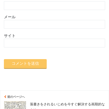
メール
サイト
前のページへ
落書きをされるいじめを今すぐ解決する画期的な