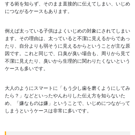
する術を知らず、そのまま直接的に伝えてしまい、いじめ
につながるケースもあります。
例えば太っている子供はよくいじめの対象にされてしまい
ます。その理由は、太っていると不潔に見えるからであっ
たり、自分よりも弱そうに見えるからということが主な原
因です。これと同じで、口臭が臭い場合も、周りから見て
不潔に見えたり、臭いから生理的に関わりたくないという
ケースも多いです。
大人のようにスマートに「もう少し歯を磨くようにしてみ
たら？」などといったやんわりした伝え方を知らないた
め、「嫌なものは嫌」ということで、いじめにつながって
しまうというケースは非常に多いです。