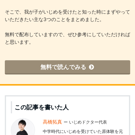
そこで、我が子がいじめを受けたと知った時にまずやって
いただきたい主な3つのことをまとめました。
無料で配布していますので、ぜひ参考にしていただければ
と思います。
無料で読んでみる
この記事を書いた人
高橋拓真
いじめドクター代表
中学時代にいじめを受けていた原体験を元