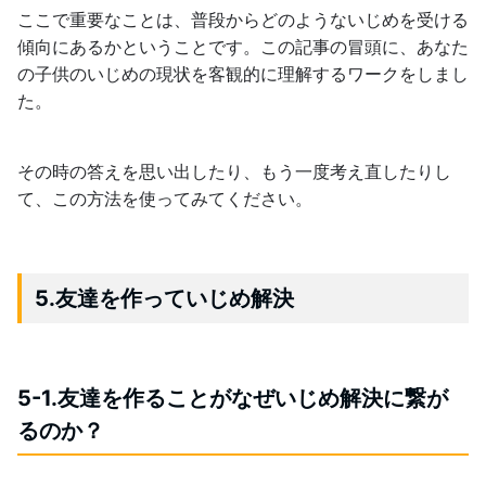
ここで重要なことは、普段からどのようないじめを受ける
傾向にあるかということです。この記事の冒頭に、あなた
の子供のいじめの現状を客観的に理解するワークをしまし
た。
その時の答えを思い出したり、もう一度考え直したりし
て、この方法を使ってみてください。
5.友達を作っていじめ解決
5-1.友達を作ることがなぜいじめ解決に繋が
るのか？