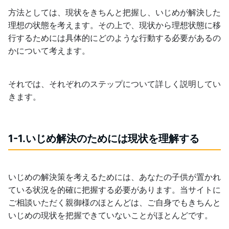
方法としては、現状をきちんと把握し、いじめが解決した
理想の状態を考えます。その上で、現状から理想状態に移
行するためには具体的にどのような行動する必要があるの
かについて考えます。
それでは、それぞれのステップについて詳しく説明してい
きます。
1-1.いじめ解決のためには現状を理解する
いじめの解決策を考えるためには、あなたの子供が置かれ
ている状況を的確に把握する必要があります。当サイトに
ご相談いただく親御様のほとんどは、ご自身でもきちんと
いじめの現状を把握できていないことがほとんどです。