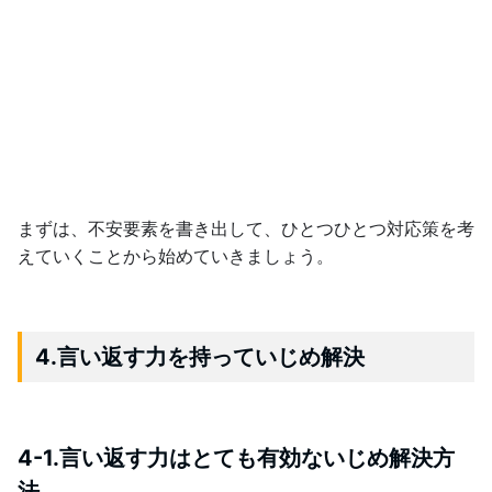
まずは、不安要素を書き出して、ひとつひとつ対応策を考
えていくことから始めていきましょう。
4.言い返す力を持っていじめ解決
4-1.言い返す力はとても有効ないじめ解決方
法