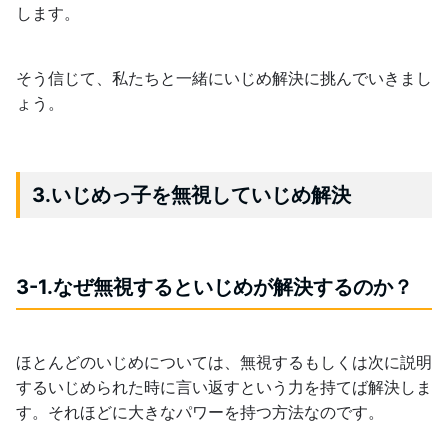
します。
そう信じて、私たちと一緒にいじめ解決に挑んでいきまし
ょう。
3.いじめっ子を無視していじめ解決
3-1.なぜ無視するといじめが解決するのか？
ほとんどのいじめについては、無視するもしくは次に説明
するいじめられた時に言い返すという力を持てば解決しま
す。それほどに大きなパワーを持つ方法なのです。