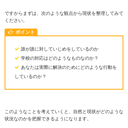
ですからまずは、次のような観点から現状を整理してみて
ください。
ポイント
誰が誰に対していじめをしているのか
学校の対応はどのようなものなのか？
あなたは実際に解決のためにどのような行動を
しているのか？
このようなことを考えていくと、自然と現状がどのような
状況なのかを把握できるようになります。