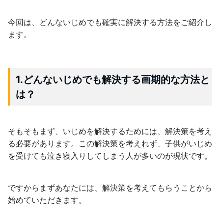
今回は、どんないじめでも確実に解決する方法をご紹介し
ます。
1.どんないじめでも解決する画期的な方法と
は？
そもそもまず、いじめを解決するためには、解決策を考え
る必要があります。この解決策を考えれず、子供がいじめ
を受けても泣き寝入りしてしまう人が多いのが現状です。
ですからまずあなたには、解決策を考えてもらうことから
始めていただきます。