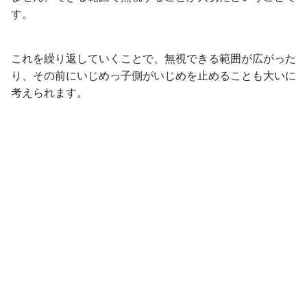
す。
これを繰り返していくことで、無視できる範囲が広がった
り、その前にいじめっ子側がいじめを止めることも大いに
考えられます。