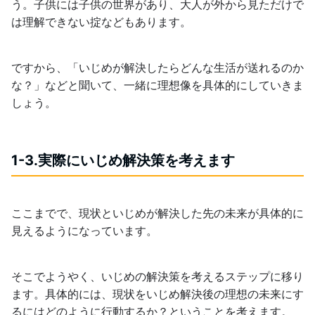
う。子供には子供の世界があり、大人が外から見ただけで
は理解できない掟などもあります。
ですから、「いじめが解決したらどんな生活が送れるのか
な？」などと聞いて、一緒に理想像を具体的にしていきま
しょう。
1-3.実際にいじめ解決策を考えます
ここまでで、現状といじめが解決した先の未来が具体的に
見えるようになっています。
そこでようやく、いじめの解決策を考えるステップに移り
ます。具体的には、現状をいじめ解決後の理想の未来にす
るにはどのように行動するか？ということを考えます。