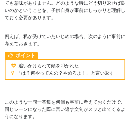
ても意味がありません。どのような時にどう切り返せば良
いのかということを、子供自身が事前にしっかりと理解し
ておく必要があります。
例えば、私が受けていたいじめの場合、次のように事前に
考えておきます。
ポイント
追いかけられて頭を叩かれた
「は？何やってんの？やめろよ！」と言い返す
このような一問一答集を何個も事前に考えておくだけで、
同じシーンになった際に言い返す文句がスッと出てくるよ
うになります。