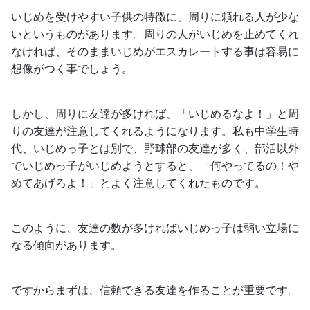
いじめを受けやすい子供の特徴に、周りに頼れる人が少な
いというものがあります。周りの人がいじめを止めてくれ
なければ、そのままいじめがエスカレートする事は容易に
想像がつく事でしょう。
しかし、周りに友達が多ければ、「いじめるなよ！」と周
りの友達が注意してくれるようになります。私も中学生時
代、いじめっ子とは別で、野球部の友達が多く、部活以外
でいじめっ子がいじめようとすると、「何やってるの！や
めてあげろよ！」とよく注意してくれたものです。
このように、友達の数が多ければいじめっ子は弱い立場に
なる傾向があります。
ですからまずは、信頼できる友達を作ることが重要です。