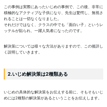
この事例は実際にあったいじめの事例で、この後、非常に
積極的なアクティブな子供になり、先生は驚愕し、無視さ
れることは一切なくなりました。
それだけではなく、クラスの中でも「面白い子」というレ
ッテルが貼られ、一躍人気者になったのです。
解決策については様々な方法がありますので、この後詳し
く説明していきます。
2.いじめ解決策は2種類ある
いじめの具体的な解決策をお伝えする前に、そもそもいじ
めには2種類の解決策があるということをお伝えします。