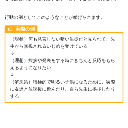
行動の例としてこのようなことが挙げられます。
実際の例
（現状）何も発言しない暗い生徒だと見られて、先
生から無視されるいじめを受けている
↓
（理想）挨拶や発表をする時にきちんと反応をもら
えるようになりたい
↓
（解決策）積極的で明るい子供になるために、実際
に友達と放課後に遊んだり、自ら先生に挨拶したり
する