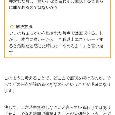
叩かれた時に「痛い」など言わずに無視するとさら
に叩かれるのではないか？
解決方法
少しのちょっかいを出された時点では無視する。し
かし、本当に痛かったり、これ以上エスカレートす
ると危険だと感じた時には「やめろよ！」と言い返
す
このように考えることで、どこまで無視を続けるのか、そ
してどの時点で諦めるべきなのかということが明確になり
ます。
決して、四六時中無視しなさいと言っているわけではあり
ません。できる範囲で無視することが大切だということで