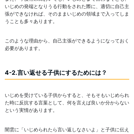
いじめの発端となりうる行動をされた際に、適切に自己主
張ができなければ、そのままいじめの領域まで入ってしま
うことも多々あります。
このような理由から、自己主張ができるようになっておく
必要があります。
4-2.言い返せる子供にするためには？
いじめを受けている子供からすると、そもそもいじめられ
た時に反抗する言葉として、何を言えば良いか分からない
という実情があります。
闇雲に「いじめられたら言い返しなさいよ」と子供に伝え