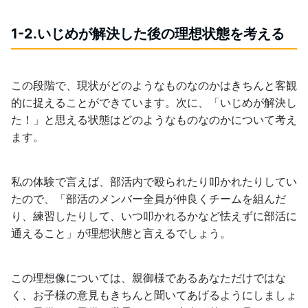
1-2.いじめが解決した後の理想状態を考える
この段階で、現状がどのようなものなのかはきちんと客観
的に捉えることができています。次に、「いじめが解決し
た！」と思える状態はどのようなものなのかについて考え
ます。
私の体験で言えば、部活内で殴られたり叩かれたりしてい
たので、「部活のメンバー全員が仲良くチームを組んだ
り、練習したりして、いつ叩かれるかなど怯えずに部活に
通えること」が理想状態と言えるでしょう。
この理想像については、親御様であるあなただけではな
く、お子様の意見もきちんと聞いてあげるようにしましょ