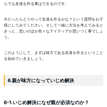
らでも友達を作る事はできるのです。
今だったらどうやって友達を作るかな？という質問をお子
様にしてみてください。そして一緒に方法を考えてみると
きっと、思いのほか色々なアイディアが思いつく事でしょ
う。
このようにして、まずは味方である友達を作るということ
を始めていきましょう。
6.親が味方になっていじめ解決
6-1.いじめ解決になぜ親が必須なのか？