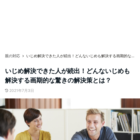
親の対応
いじめ解決できた人が続出！どんないじめも解決する画期的な驚きの解決策とは？
いじめ解決できた人が続出！どんないじめも
解決する画期的な驚きの解決策とは？
2021年7月3日