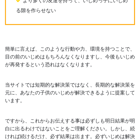
より多くの友達を持って、いじめっ子にいじめ
る隙を作らせない
簡単に言えば、このような行動や力、環境を持つことで、
目の前のいじめはもちろんなくなりますし、今後もいじめ
が再発するという恐れはなくなります。
当サイトでは短期的な解決策ではなく、長期的な解決策を
元に、あなたの子供のいじめが解決できるように提案して
います。
ですから、これからお伝えする事は必ずしも明日結果が明
白に出るわけではないことをご理解ください。しかし、続
ければ続けるだけ、必ず結果は出ます。必ずいじめは解決