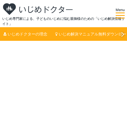
Menu
いじめ専門家による、子どものいじめに悩む親御様のための「いじめ解決情報サ
イト」
いじめドクターの理念
いじめ解決マニュアル無料ダウンロー