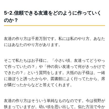
5-2.信頼できる友達をどのように作っていく
のか？
友達の作り方は千差万別です。私には私のやり方、あなた
にはあなたのやり方があります。
そこで私たちはお子様に、「小さい頃、友達ってどうやっ
て作っていたの？」や「仲の良い友達って何がきっかけで
できたの？」という質問をします。大抵のお子様は、一緒
に遊ぼうと誘ったからや、図書館によく行ってたから、席
が隣だったからなどと答えてくれます。
友達の作り方はそういう単純なものなのです。今は視野が
狭まっていますが、幼い頃を思い出して、似た方法で今か