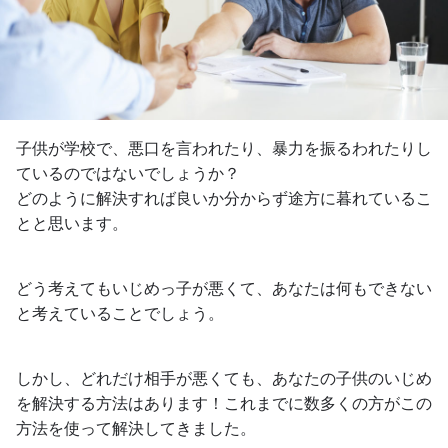
子供が学校で、悪口を言われたり、暴力を振るわれたりし
ているのではないでしょうか？
どのように解決すれば良いか分からず途方に暮れているこ
とと思います。
どう考えてもいじめっ子が悪くて、あなたは何もできない
と考えていることでしょう。
しかし、どれだけ相手が悪くても、あなたの子供のいじめ
を解決する方法はあります！これまでに数多くの方がこの
方法を使って解決してきました。