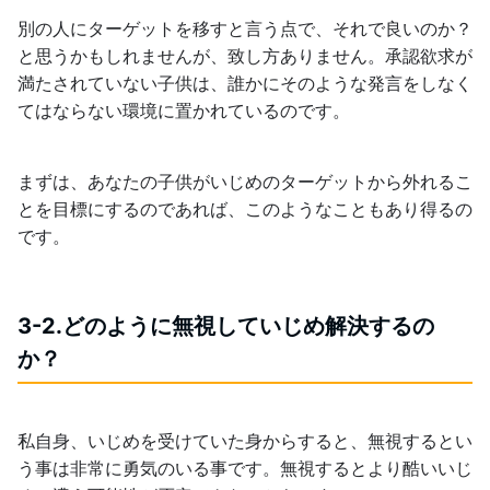
別の人にターゲットを移すと言う点で、それで良いのか？
と思うかもしれませんが、致し方ありません。承認欲求が
満たされていない子供は、誰かにそのような発言をしなく
てはならない環境に置かれているのです。
まずは、あなたの子供がいじめのターゲットから外れるこ
とを目標にするのであれば、このようなこともあり得るの
です。
3-2.どのように無視していじめ解決するの
か？
私自身、いじめを受けていた身からすると、無視するとい
う事は非常に勇気のいる事です。無視するとより酷いいじ