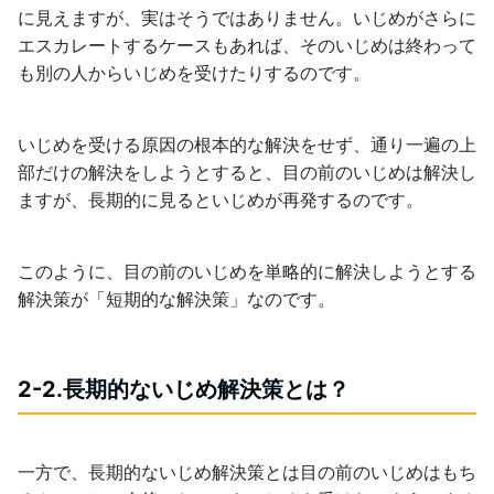
に見えますが、実はそうではありません。いじめがさらに
エスカレートするケースもあれば、そのいじめは終わって
も別の人からいじめを受けたりするのです。
いじめを受ける原因の根本的な解決をせず、通り一遍の上
部だけの解決をしようとすると、目の前のいじめは解決し
ますが、長期的に見るといじめが再発するのです。
このように、目の前のいじめを単略的に解決しようとする
解決策が「短期的な解決策」なのです。
2-2.長期的ないじめ解決策とは？
一方で、長期的ないじめ解決策とは目の前のいじめはもち