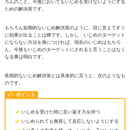
ろんのこと、今後においてもいじめを受けないようにする
ための解決策です。
もちろん短期的ないじめ解決策のように、目に見えてすぐ
に効果が出ることは稀です。しかし、いじめのターゲット
にならない方法を身につければ、現在のいじめはもちろ
ん、今後もいじめのターゲットにされると言うことはなく
なる事は明白です。
長期的ないじめ解決策とは具体的に言うと、次のようなも
のです。
ポイント
いじめを受けた時に言い返す力を持つ
いじめられても無視して反応しないようにする