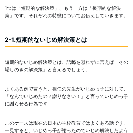
1つは「短期的な解決策」、もう一方は「長期的な解決
策」です。それぞれの特徴についてお伝えしていきます。
2-1.短期的ないじめ解決策とは
短期的ないじめ解決策とは、語弊を恐れずに言えば「その
場しのぎの解決策」と言えるでしょう。
よくある例で言うと、担任の先生がいじめっ子に対して、
「なんでいじめたの？謝りなさい！」と言っていじめっ子
に謝らせる行為です。
このケースは現在の日本の学校教育ではよくある話です。
一見すると、いじめっ子が謝ったのでいじめ解決したよう