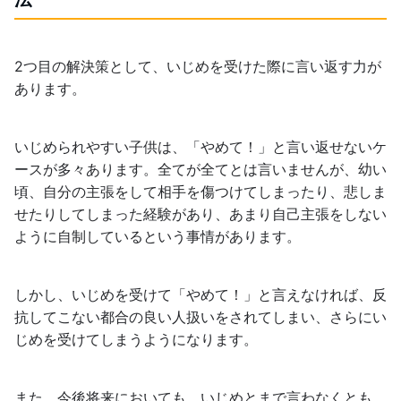
2つ目の解決策として、いじめを受けた際に言い返す力が
あります。
いじめられやすい子供は、「やめて！」と言い返せないケ
ースが多々あります。全てが全てとは言いませんが、幼い
頃、自分の主張をして相手を傷つけてしまったり、悲しま
せたりしてしまった経験があり、あまり自己主張をしない
ように自制しているという事情があります。
しかし、いじめを受けて「やめて！」と言えなければ、反
抗してこない都合の良い人扱いをされてしまい、さらにい
じめを受けてしまうようになります。
また、今後将来においても、いじめとまで言わなくとも、