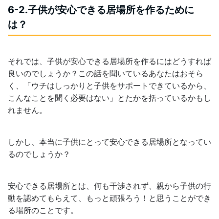
6-2.子供が安心できる居場所を作るために
は？
それでは、子供が安心できる居場所を作るにはどうすれば
良いのでしょうか？この話を聞いているあなたはおそら
く、「ウチはしっかりと子供をサポートできているから、
こんなことを聞く必要はない」とたかを括っているかもし
れません。
しかし、本当に子供にとって安心できる居場所となってい
るのでしょうか？
安心できる居場所とは、何も干渉されず、親から子供の行
動を認めてもらえて、もっと頑張ろう！と思うことができ
る場所のことです。