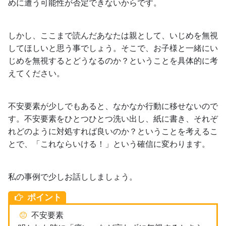
めに遭う可能性が否定できないからです。
しかし、ここまで読んだあなたは親として、いじめを無視
してほしいと思う事でしょう。そこで、お子様と一緒にい
じめを無視するとどうなるのか？ということを具体的に考
えてください。
不安要素が少しでもあると、なかなか行動に移せないので
す。不安要素をひとつひとつ洗い出し、紙に書き、それぞ
れどのように対処すれば良いのか？ということを考えるこ
とで、「これならいける！」という確信に変わります。
私の事例で少しお話ししましょう。
ポイント
不安要素