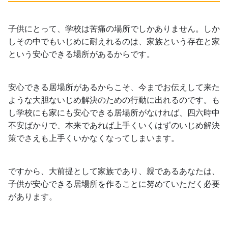
子供にとって、学校は苦痛の場所でしかありません。しか
しその中でもいじめに耐えれるのは、家族という存在と家
という安心できる場所があるからです。
安心できる居場所があるからこそ、今までお伝えして来た
ような大胆ないじめ解決のための行動に出れるのです。も
し学校にも家にも安心できる居場所がなければ、四六時中
不安ばかりで、本来であれば上手くいくはずのいじめ解決
策でさえも上手くいかなくなってしまいます。
ですから、大前提として家族であり、親であるあなたは、
子供が安心できる居場所を作ることに努めていただく必要
があります。